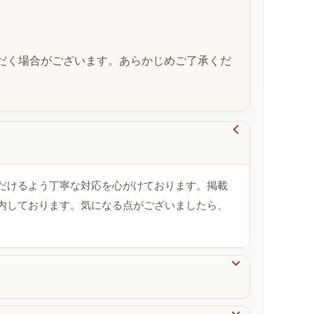
だく場合がございます。あらかじめご了承くだ

だけるよう丁寧な対応を心がけております。掲載
内しております。気になる点がございましたら、
