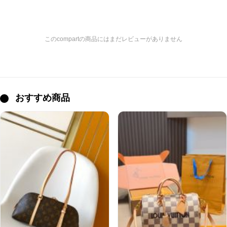
このcompartの商品にはまだレビューがありません
おすすめ商品