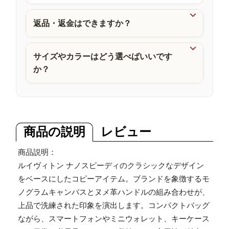
品

返品・返金はできますか？

サイズやカラーはどう選べばいいです
か？
商品の説明
レビュー
商品説明：
ルイヴィトン ナノスピーディのクラシックなデザイン
をベースにしたコピーアイテム。ブランドを象徴するモ
ノグラムキャンバスとヌメ革ハンドルの組み合わせが、
上品で洗練された印象を演出します。コンパクトバッグ
ながら、スマートフォンやミニウォレット、キーケース