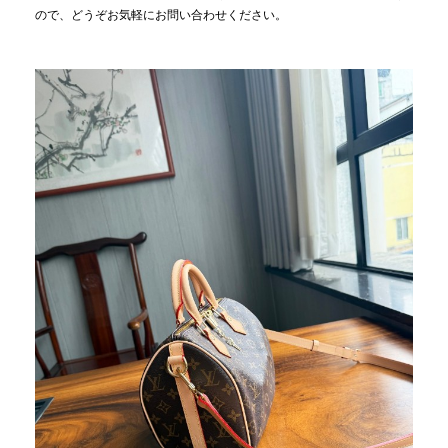
ので、どうぞお気軽にお問い合わせください。